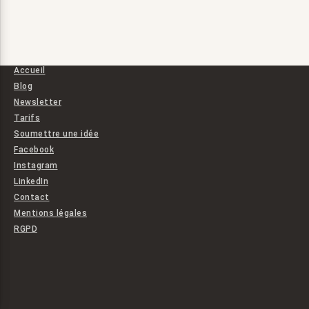
Accueil
Blog
Newsletter
Tarifs
Soumettre une idée
Facebook
Instagram
LinkedIn
Contact
Mentions légales
RGPD