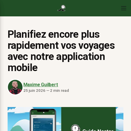
Planifiez encore plus
rapidement vos voyages
avec notre application
mobile
Maxime Guilbert
25 juin 2026
—
2 min read