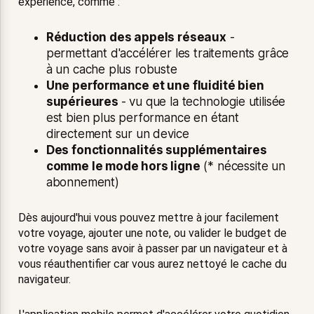
expérience, comme :
Réduction des appels réseaux
-
permettant d'accélérer les traitements grâce
à un cache plus robuste
Une performance et une fluidité bien
supérieures
- vu que la technologie utilisée
est bien plus performance en étant
directement sur un device
Des fonctionnalités supplémentaires
comme le mode
hors ligne
(* nécessite un
abonnement)
Dès aujourd'hui vous pouvez mettre à jour facilement
votre voyage, ajouter une note, ou valider le budget de
votre voyage sans avoir à passer par un navigateur et à
vous réauthentifier car vous aurez nettoyé le cache du
navigateur.