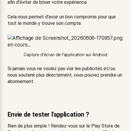
afin d'éviter de briser votre expérience.
Cela nous permet d'avoir un bon compromis pour que
tout le monde y trouve son compte.
Capture d'écran de l'application sur Android
Si jamais vous ne voulez pas voir les publicités et/ou
nous soutenir plus directement, vous pouvez prendre un
abonnement.
Envie de tester l'application ?
Rien de plus simple ! Rendez-vous sur le Play Store de