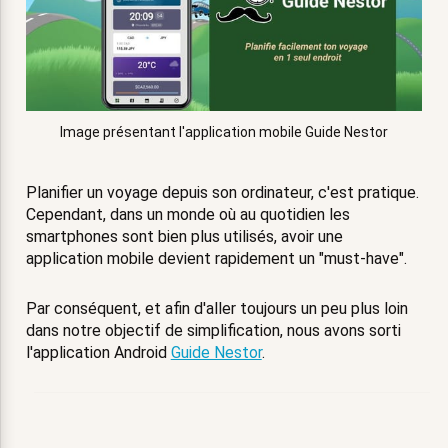
Image présentant l'application mobile Guide Nestor
Planifier un voyage depuis son ordinateur, c'est pratique.
Cependant, dans un monde où au quotidien les
smartphones sont bien plus utilisés, avoir une
application mobile devient rapidement un "must-have".
Par conséquent, et afin d'aller toujours un peu plus loin
dans notre objectif de simplification, nous avons sorti
l'application Android
Guide Nestor
.