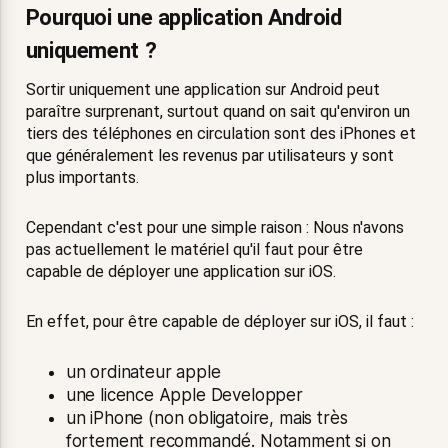
Pourquoi une application Android
uniquement ?
Sortir uniquement une application sur Android peut
paraître surprenant, surtout quand on sait qu'environ un
tiers des téléphones en circulation sont des iPhones et
que généralement les revenus par utilisateurs y sont
plus importants.
Cependant c'est pour une simple raison : Nous n'avons
pas actuellement le matériel qu'il faut pour être
capable de déployer une application sur iOS.
En effet, pour être capable de déployer sur iOS, il faut :
un ordinateur apple
une licence Apple Developper
un iPhone
(non obligatoire, mais très
fortement recommandé. Notamment si on