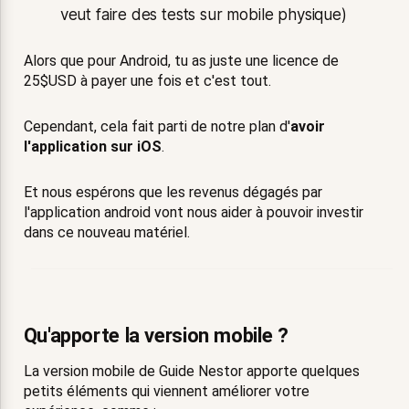
veut faire des tests sur mobile physique)
Alors que pour Android, tu as juste une licence de
25$USD à payer une fois et c'est tout.
Cependant, cela fait parti de notre plan d'
avoir
l'application sur iOS
.
Et nous espérons que les revenus dégagés par
l'application android vont nous aider à pouvoir investir
dans ce nouveau matériel.
Qu'apporte la version mobile ?
La version mobile de Guide Nestor apporte quelques
petits éléments qui viennent améliorer votre