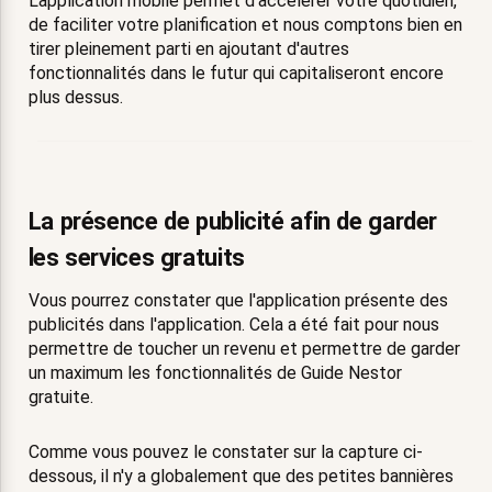
L'application mobile permet d'accélérer votre quotidien,
de faciliter votre planification et nous comptons bien en
tirer pleinement parti en ajoutant d'autres
fonctionnalités dans le futur qui capitaliseront encore
plus dessus.
La présence de publicité afin de garder
les services gratuits
Vous pourrez constater que l'application présente des
publicités dans l'application. Cela a été fait pour nous
permettre de toucher un revenu et permettre de garder
un maximum les fonctionnalités de Guide Nestor
gratuite.
Comme vous pouvez le constater sur la capture ci-
dessous, il n'y a globalement que des petites bannières